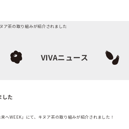
ヌア茶の取り組みが紹介されました
VIVAニュース
ました
ら未来へWEEK」にて、キヌア茶の取り組みが紹介されました！