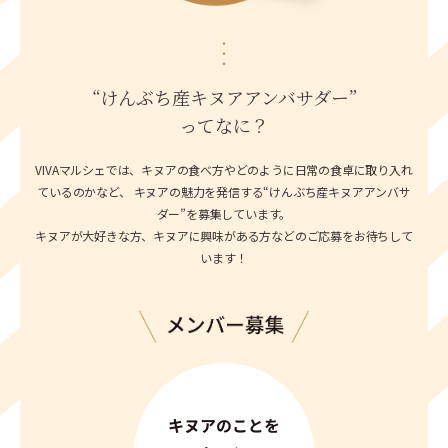
“けんぶち産キヌアアンバサダー”
ってなに？
VIVAマルシェでは、キヌアの食べ方やどのように日常の食卓に取り入れ
ているのかなど、
キヌアの魅力を発信する“けんぶち産キヌアアンバサ
ダー”を募集しています。
キヌアが大好きな方、キヌアに興味がある方などのご応募をお待ちして
います！