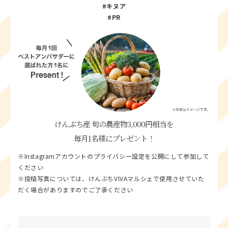
#キヌア
#PR
けんぶち産 旬の農産物3,000円相当を
毎月1名様にプレゼント！
※Instagramアカウントのプライバシー設定を公開にして参加して
ください
※投稿写真については、けんぶちVIVAマルシェで使用させていた
だく場合がありますのでご了承ください