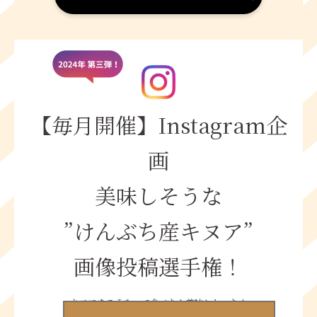
【毎⽉開催】Instagram企
画
美味しそうな
”けんぶち産キヌア”
画像投稿選⼿権！
キヌアをこうやって⾷べたら美味しかった！