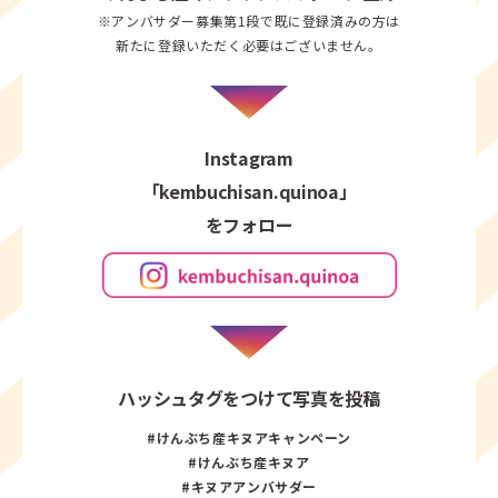
※アンバサダー募集第1段で既に登録済みの方は
新たに登録いただく必要はございません。
Instagram
「kembuchisan.quinoa」
をフォロー
ハッシュタグをつけて写真を投稿
#けんぶち産キヌアキャンペーン
#けんぶち産キヌア
#キヌアアンバサダー