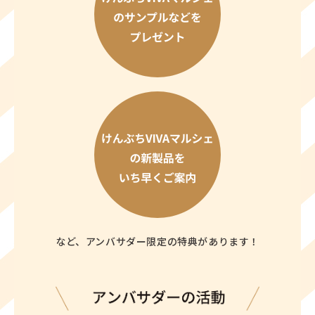
など、アンバサダー限定の特典があります！