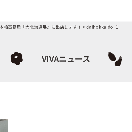
本橋高島屋『大北海道展』に出店します！
>
daihokkaido_1
VIVAニュース