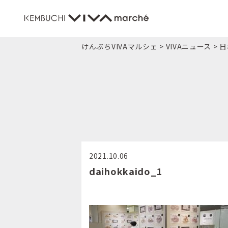
けんぶちVIVAマルシェ
>
VIVAニュース
>
日
2021.10.06
daihokkaido_1