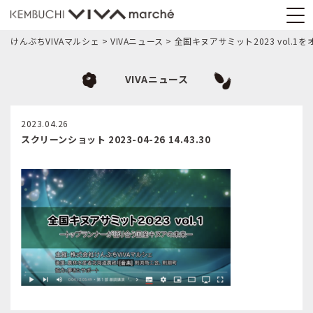
けんぶちVIVAマルシェ
>
VIVAニュース
>
全国キヌアサミット2023 vol.1
VIVAニュース
2023.04.26
スクリーンショット 2023-04-26 14.43.30