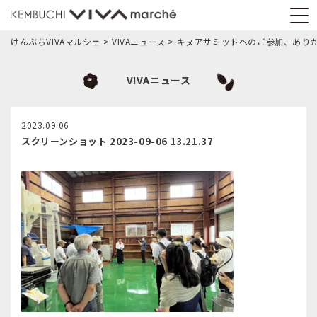
けんぶちVIVAマルシェ
>
VIVAニュース
>
キヌアサミットへのご参加、あり
VIVAニュース
2023.09.06
スクリーンショット 2023-09-06 13.21.37