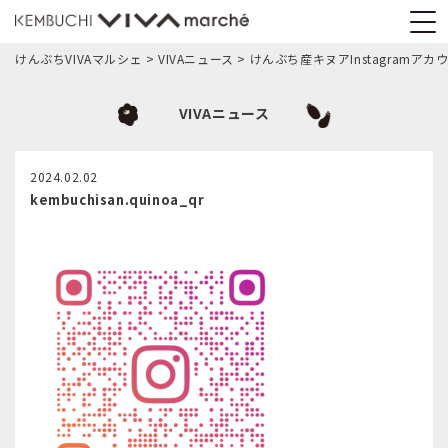
けんぶちVIVAマルシェ
>
VIVAニュース
>
けんぶち産キヌアInstagram
VIVAニュース
2024.02.02
kembuchisan.quinoa_qr