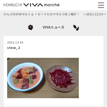
けんぶちVIVAマルシェ
>
ビーツとロマネスコをご紹介！ 〜2021/12/10〜
VIVAニュース
2021.12.10
stew_2