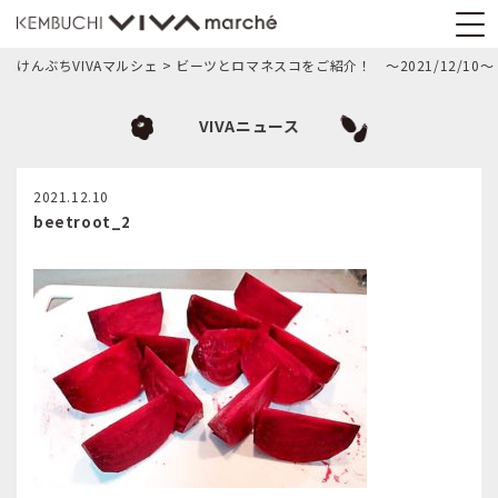
けんぶちVIVAマルシェ
>
ビーツとロマネスコをご紹介！ 〜2021/12/10〜
VIVAニュース
2021.12.10
beetroot_2